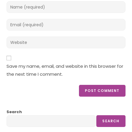
Save my name, email, and website in this browser for
the next time I comment.
Search
SEARCH