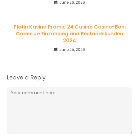
June 26, 2026
Platin Kasino Prämie 24 Casino Casino-Boni
Codes Je Einzahlung and Bestandskunden
2024
June 25, 2026
Leave a Reply