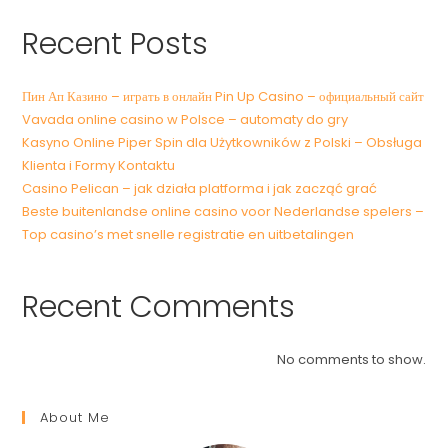
Recent Posts
Пин Ап Казино – играть в онлайн Pin Up Casino – официальный сайт
Vavada online casino w Polsce – automaty do gry
Kasyno Online Piper Spin dla Użytkowników z Polski – Obsługa
Klienta i Formy Kontaktu
Casino Pelican – jak działa platforma i jak zacząć grać
Beste buitenlandse online casino voor Nederlandse spelers –
Top casino’s met snelle registratie en uitbetalingen
Recent Comments
No comments to show.
About Me