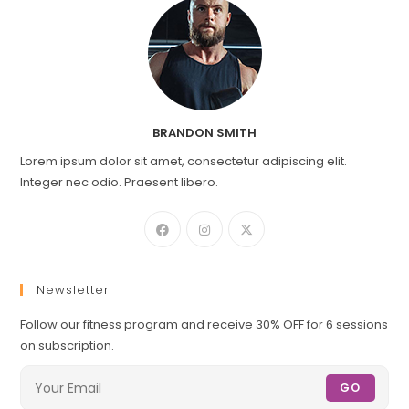
BRANDON SMITH
Lorem ipsum dolor sit amet, consectetur adipiscing elit.
Integer nec odio. Praesent libero.
Newsletter
Follow our fitness program and receive 30% OFF for 6 sessions
on subscription.
GO