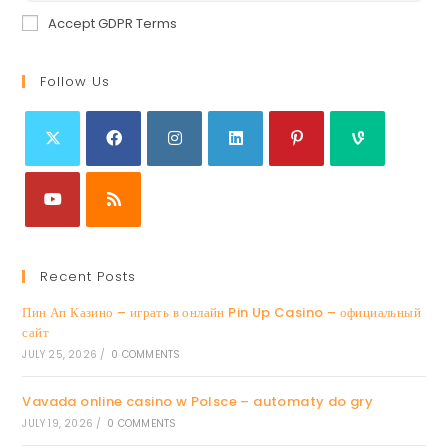
Accept GDPR Terms
Follow Us
Recent Posts
Пин Ап Казино – играть в онлайн Pin Up Casino – официальный
сайт
JULY 25, 2026
/
0 COMMENTS
Vavada online casino w Polsce – automaty do gry
JULY 19, 2026
/
0 COMMENTS