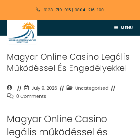
9123-710-015
|
9804-216-100
MENU
Magyar Online Casino Legális
Működéssel És Engedélyekkel
July 9, 2026
Uncategorized
0 Comments
Magyar Online Casino
legális működéssel és