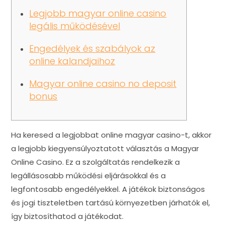
Legjobb magyar online casino
legális működésével
Engedélyek és szabályok az
online kalandjaihoz
Magyar online casino no deposit
bonus
Ha keresed a legjobbat online magyar casino-t, akkor
a legjobb kiegyensúlyoztatott választás a Magyar
Online Casino. Ez a szolgáltatás rendelkezik a
legállásosabb működési eljárásokkal és a
legfontosabb engedélyekkel. A játékok biztonságos
és jogi tiszteletben tartású környezetben járhatók el,
így biztosíthatod a játékodat.