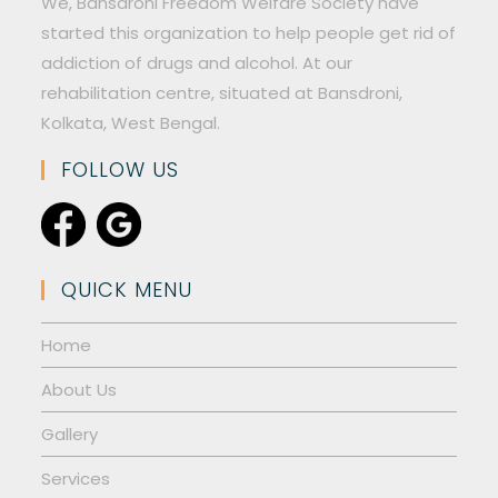
We, Bansdroni Freedom Welfare Society have
started this organization to help people get rid of
addiction of drugs and alcohol. At our
rehabilitation centre, situated at Bansdroni,
Kolkata, West Bengal.
FOLLOW US
QUICK MENU
Home
About Us
Gallery
Services