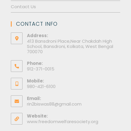
Contact Us
CONTACT INFO
Address:
413 Bansdroni Place,Near Chakdah High
School, Bansdroni, Kolkata, West Bengal
700070
Phone:
912-371-0015
Mobile:
980-421-6100
Email:
rin2biswas88@gmail.com
Website:
www.freedomwelfaresociety.org