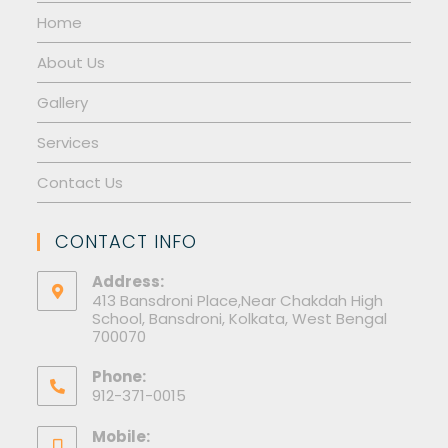
Home
About Us
Gallery
Services
Contact Us
CONTACT INFO
Address:
413 Bansdroni Place,Near Chakdah High
School, Bansdroni, Kolkata, West Bengal
700070
Phone:
912-371-0015
Mobile: