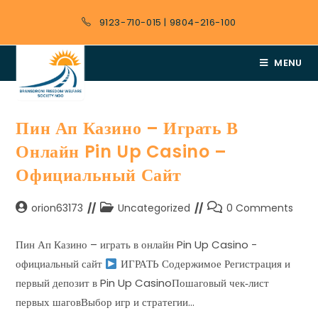
9123-710-015
|
9804-216-100
MENU
Пин Ап Казино – Играть В
Онлайн Pin Up Casino –
Официальный Сайт
orion63173
Uncategorized
0 Comments
Пин Ап Казино – играть в онлайн Pin Up Casino -
официальный сайт
ИГРАТЬ Содержимое Регистрация и
первый депозит в Pin Up CasinoПошаговый чек‑лист
первых шаговВыбор игр и стратегии…