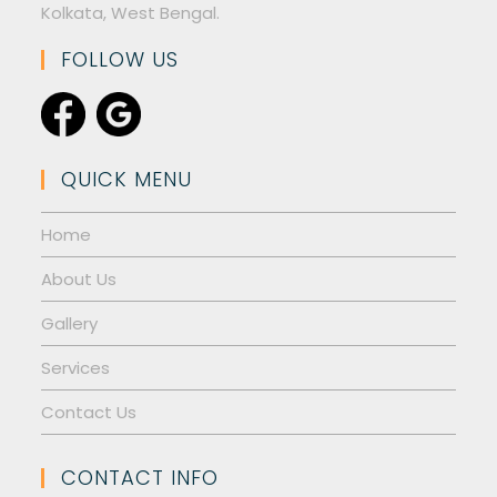
Kolkata, West Bengal.
FOLLOW US
QUICK MENU
Home
About Us
Gallery
Services
Contact Us
CONTACT INFO