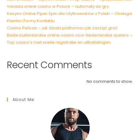
Vavada online casino w Polsce – automaty do gry
Kasyno Online Piper Spin dla Użytkowników z Polski – Obsługa
Klienta i Formy Kontaktu
Casino Pelican – jak działa platforma i jak zacząć grać
Beste buitenlandse online casino voor Nederlandse spelers –
Top casino’s met snelle registratie en uitbetalingen
Recent Comments
No comments to show.
About Me