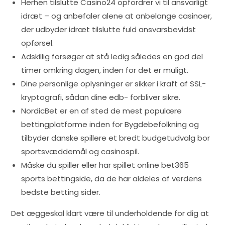
Herhen tilslutte Casino24 opfordrer vi til ansvarligt
idræt – og anbefaler alene at anbelange casinoer,
der udbyder idræt tilslutte fuld ansvarsbevidst
opførsel.
Adskillig forsøger at stå ledig således en god del
timer omkring dagen, inden for det er muligt.
Dine personlige oplysninger er sikker i kraft af SSL-
kryptografi, sådan dine edb- forbliver sikre.
NordicBet er en af sted de mest populære
bettingplatforme inden for Bygdebefolkning og
tilbyder danske spillere et bredt budgetudvalg bor
sportsvæddemål og casinospil.
Måske du spiller eller har spillet online bet365
sports bettingside, da de har aldeles af verdens
bedste betting sider.
Det æggeskal klart være til underholdende for dig at