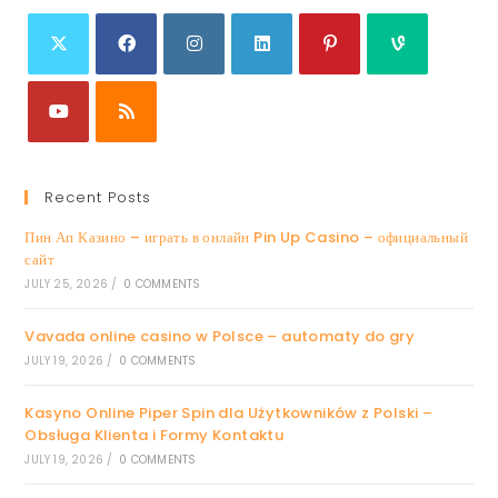
Recent Posts
Пин Ап Казино – играть в онлайн Pin Up Casino – официальный
сайт
JULY 25, 2026
/
0 COMMENTS
Vavada online casino w Polsce – automaty do gry
JULY 19, 2026
/
0 COMMENTS
Kasyno Online Piper Spin dla Użytkowników z Polski –
Obsługa Klienta i Formy Kontaktu
JULY 19, 2026
/
0 COMMENTS