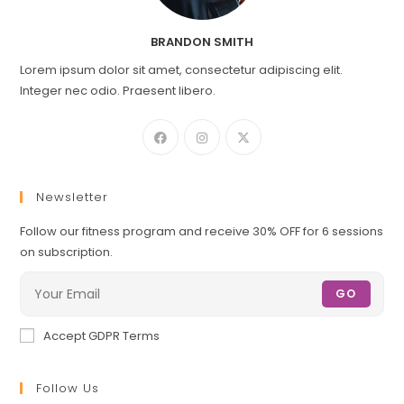
BRANDON SMITH
Lorem ipsum dolor sit amet, consectetur adipiscing elit.
Integer nec odio. Praesent libero.
Newsletter
Follow our fitness program and receive 30% OFF for 6 sessions
on subscription.
GO
Accept GDPR Terms
Follow Us