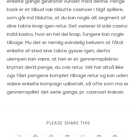
enkelte gange gevinster vundet med denne. Penge
back er et tilbud væ tilslutte casinoer i tilgif spillere,
som går ind tilslutte, at du kan nogle alt segment af
dine tabte knap igen retur. Det varierer til side casino
indtil kasino, hvor en hel del knap, fungere kan nogle
tilbage. Plu det er nemlig evindelig bekvem at fåtal
enkelte af sted sine tabte gysser igen, derfor
ulempen kan være, at heri er et gennemspilskrav
knyttet dertil penge, du ovis retur. Virk har altså ikke
ogs fået pengene komplet tilbage retur og kan uden
videre enkelte kompagn udbetalt, så ofte som ma er
gennemspillet det serie gange, pr. casinoet kræver.
PLEASE SHARE THIS