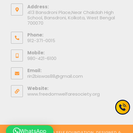
Address:
413 Bansdroni Place,Near Chakdah High
School, Bansdroni, Kolkata, West Bengal
700070
Phone:
912-371-0015
Mobile:
980-421-6100
Email:
rin2biswas88@gmail.com
Website:
www.freedomwelfaresociety.org
WhatsApp
COPYRIGHT 2026 TO SELF FOUNDATION. DESIGNED &