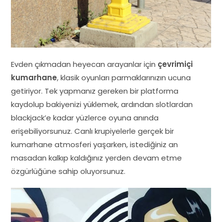
Evden çıkmadan heyecan arayanlar için
çevrimiçi
kumarhane
, klasik oyunları parmaklarınızın ucuna
getiriyor. Tek yapmanız gereken bir platforma
kaydolup bakiyenizi yüklemek, ardından slotlardan
blackjack’e kadar yüzlerce oyuna anında
erişebiliyorsunuz. Canlı krupiyelerle gerçek bir
kumarhane atmosferi yaşarken, istediğiniz an
masadan kalkıp kaldığınız yerden devam etme
özgürlüğüne sahip oluyorsunuz.