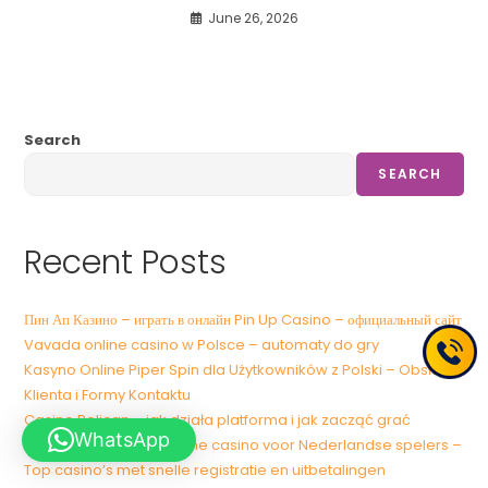
June 26, 2026
Search
SEARCH
Recent Posts
Пин Ап Казино – играть в онлайн Pin Up Casino – официальный сайт
Vavada online casino w Polsce – automaty do gry
Kasyno Online Piper Spin dla Użytkowników z Polski – Obsługa
Klienta i Formy Kontaktu
Casino Pelican – jak działa platforma i jak zacząć grać
WhatsApp
Beste buitenlandse online casino voor Nederlandse spelers –
Top casino’s met snelle registratie en uitbetalingen