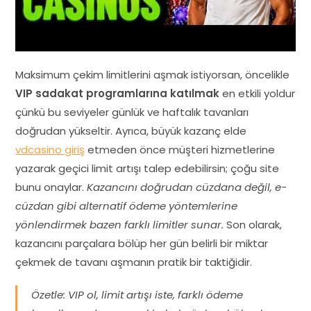
Maksimum çekim limitlerini aşmak istiyorsan, öncelikle
VIP sadakat programlarına katılmak
en etkili yoldur
çünkü bu seviyeler günlük ve haftalık tavanları
doğrudan yükseltir. Ayrıca, büyük kazanç elde
vdcasino giriş
etmeden önce müşteri hizmetlerine
yazarak geçici limit artışı talep edebilirsin; çoğu site
bunu onaylar.
Kazancını doğrudan cüzdana değil, e-
cüzdan gibi alternatif ödeme yöntemlerine
yönlendirmek bazen farklı limitler sunar.
Son olarak,
kazancını parçalara bölüp her gün belirli bir miktar
çekmek de tavanı aşmanın pratik bir taktiğidir.
Özetle: VIP ol, limit artışı iste, farklı ödeme