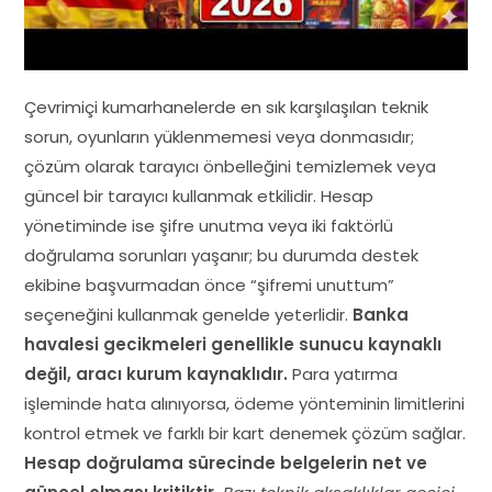
Çevrimiçi kumarhanelerde en sık karşılaşılan teknik
sorun, oyunların yüklenmemesi veya donmasıdır;
çözüm olarak tarayıcı önbelleğini temizlemek veya
güncel bir tarayıcı kullanmak etkilidir. Hesap
yönetiminde ise şifre unutma veya iki faktörlü
doğrulama sorunları yaşanır; bu durumda destek
ekibine başvurmadan önce “şifremi unuttum”
seçeneğini kullanmak genelde yeterlidir.
Banka
havalesi gecikmeleri genellikle sunucu kaynaklı
değil, aracı kurum kaynaklıdır.
Para yatırma
işleminde hata alınıyorsa, ödeme yönteminin limitlerini
kontrol etmek ve farklı bir kart denemek çözüm sağlar.
Hesap doğrulama sürecinde belgelerin net ve