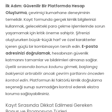
İlk Adım: Güvenilir Bir Platformda Hesap
Oluşturma
, çevrimiçi kumarhane deneyiminin
temelidir. Kayıt formunda gerçek kimlik bilgilerinizi
kullanmak, gelecekteki para çekme işlemlerinde sorun
yaşamamak için kritik öneme sahiptir. Şifrenizi
oluştururken büyük-küçük harf ve özel karakterler
içeren güçlü bir kombinasyon tercih edin.
E-posta
adresinizi doğrulamak
, hesabınızın güvenlik
katmanını tamamlar ve bildirimleri almanızı sağlar.
Üyelik sırasında bonus kodunu girmek, başlangıç
bakiyenizi artırabilir ancak çevrim şartlarını önceden
kontrol edin.
Platformun iki faktörlü kimlik doğrulama
seçeneği sunup sunmadığını kontrol ederek ekstra
koruma sağlayabilirsiniz.
Kayıt Sırasında Dikkat Edilmesi Gereken
Bonus ve Promosyon Türleri