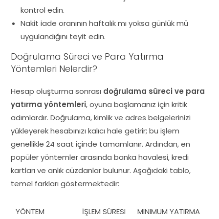
kontrol edin.
Nakit iade oranının haftalık mı yoksa günlük mü
uygulandığını teyit edin.
Doğrulama Süreci ve Para Yatırma
Yöntemleri Nelerdir?
Hesap oluşturma sonrası
doğrulama süreci ve para
yatırma yöntemleri
, oyuna başlamanız için kritik
adımlardır. Doğrulama, kimlik ve adres belgelerinizi
yükleyerek hesabınızı kalıcı hale getirir; bu işlem
genellikle 24 saat içinde tamamlanır. Ardından, en
popüler yöntemler arasında banka havalesi, kredi
kartları ve anlık cüzdanlar bulunur. Aşağıdaki tablo,
temel farkları göstermektedir:
YÖNTEM
İŞLEM SÜRESI
MINIMUM YATIRMA