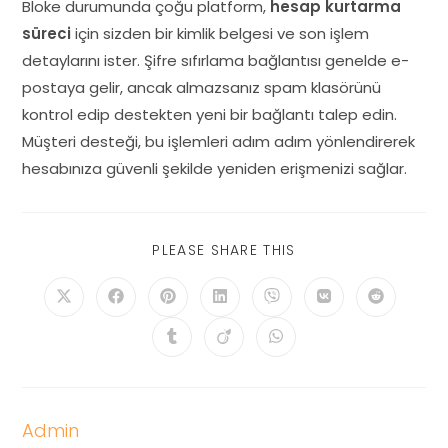
Bloke durumunda çoğu platform,
hesap kurtarma
süreci
için sizden bir kimlik belgesi ve son işlem
detaylarını ister. Şifre sıfırlama bağlantısı genelde e-
postaya gelir, ancak almazsanız spam klasörünü
kontrol edip destekten yeni bir bağlantı talep edin.
Müşteri desteği, bu işlemleri adım adım yönlendirerek
hesabınıza güvenli şekilde yeniden erişmenizi sağlar.
PLEASE SHARE THIS
Admin