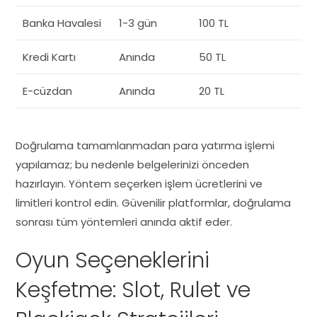
Banka Havalesi
1-3 gün
100 TL
Kredi Kartı
Anında
50 TL
E-cüzdan
Anında
20 TL
Doğrulama tamamlanmadan para yatırma işlemi
yapılamaz; bu nedenle belgelerinizi önceden
hazırlayın. Yöntem seçerken işlem ücretlerini ve
limitleri kontrol edin. Güvenilir platformlar, doğrulama
sonrası tüm yöntemleri anında aktif eder.
Oyun Seçeneklerini
Keşfetme: Slot, Rulet ve