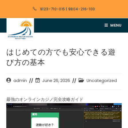
9123-710-015
|
9804-216-100
MENU
はじめての方でも安心できる遊
び方の基本
admin
June 26, 2026
Uncategorized
最強のオンラインカジノ完全攻略ガイド