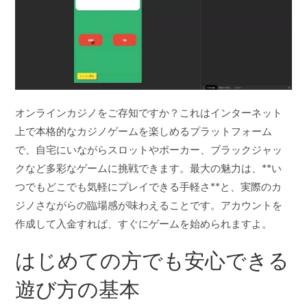
オンラインカジノをご存知ですか？これはインターネット
上で本格的なカジノゲームを楽しめるプラットフォーム
で、自宅にいながらスロットやポーカー、ブラックジャッ
クなど多彩なゲームに挑戦できます。最大の魅力は、**い
つでもどこでも気軽にプレイできる手軽さ**と、実際のカ
ジノさながらの臨場感が味わえることです。アカウントを
作成して入金すれば、すぐにゲームを始められますよ。
はじめての方でも安心できる
遊び方の基本