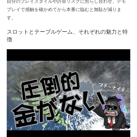
自分のプレイスタイルや許容リスクに照らし合わせ、デモ
プレイで感触を確かめてから本番に臨むと無駄が減りま
す。
スロットとテーブルゲーム、それぞれの魅力と特
徴